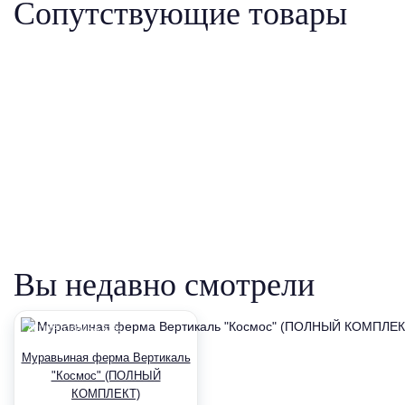
Сопутствующие товары
Вы недавно смотрели
АКЦИЯ! СКИДКА 23%
Муравьиная ферма Вертикаль
"Космос" (ПОЛНЫЙ
КОМПЛЕКТ)