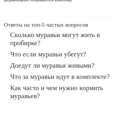
Ответы на топ-5 частых вопросов
Сколько муравьи могут жить в
пробирке?
Что если муравьи убегут?
Доедут ли муравьи живыми?
Что за муравьи идут в комплекте?
Как часто и чем нужно кормить
муравьев?