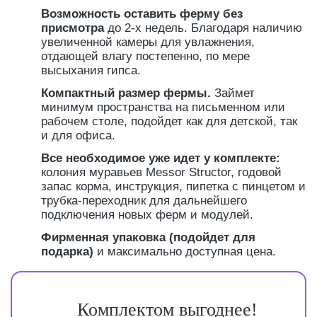
Возможность оставить ферму без
присмотра
до 2-х недель. Благодаря наличию
увеличенной камеры для увлажнения,
отдающей влагу постепенно, по мере
высыхания гипса.
Компактный размер фермы.
Займет
минимум пространства на письменном или
рабочем столе, подойдет как для детской, так
и для офиса.
Все необходимое уже идет у комплекте:
колония муравьев Messor Structor, годовой
запас корма, инструкция, пипетка с пинцетом и
трубка-переходник для дальнейшего
подключения новых ферм и модулей.
Фирменная упаковка (подойдет для
подарка)
и максимально доступная цена.
Комплектом выгоднее!