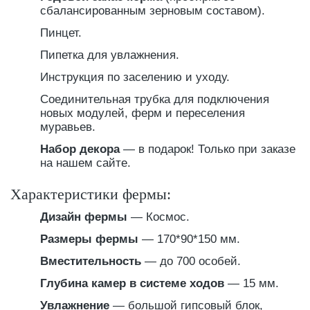
сбалансированным зерновым составом).
Пинцет.
Пипетка для увлажнения.
Инструкция по заселению и уходу.
Соединительная трубка для подключения
новых модулей, ферм и переселения
муравьев.
Набор декора
— в подарок! Только при заказе
на нашем сайте.
Характеристики фермы:
Дизайн фермы
— Космос.
Размеры фермы
— 170*90*150 мм.
Вместительность
— до 700 особей.
Глубина камер в системе ходов
— 15 мм.
Увлажнение
— большой гипсовый блок,