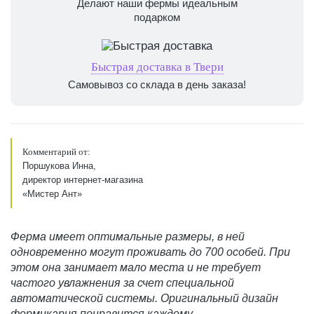
Делают наши фермы идеальным
подарком
Быстрая доставка в Твери
Самовывоз со склада в день заказа!
Комментарий от:
Поршукова Инна,
директор интернет-магазина
«Мистер Ант»
Ферма имеет оптимальные размеры, в ней
одновременно могут проживать до 700 особей. При
этом она занимает мало места и не требует
частого увлажнения за счет специальной
автоматической системы. Оригинальный дизайн
формикария понравится каждому.