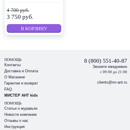
4 700 руб.
3 750 руб.
ПОМОЩЬ
8 (800) 551-40-87
Контакты
Звоните ежедневно
Доставка и Оплата
с 09:00 до 21:00
О Магазине
clients@mr-ant.ru
Гарантии и возврат
FAQ
МИСТЕР АНТ kids
ПОМОЩЬ
Статьи о муравьях
Новости компании
Отзывы о нас
Инструкция