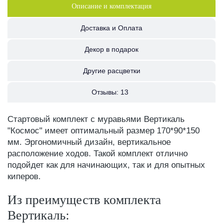
Описание и комплектация
Доставка и Оплата
Декор в подарок
Другие расцветки
Отзывы:
13
Стартовый комплект с муравьями Вертикаль
"Космос" имеет оптимальный размер 170*90*150
мм. Эргономичный дизайн, вертикальное
расположение ходов. Такой комплект отлично
подойдет как для начинающих, так и для опытных
киперов.
Из преимуществ комплекта
Вертикаль: