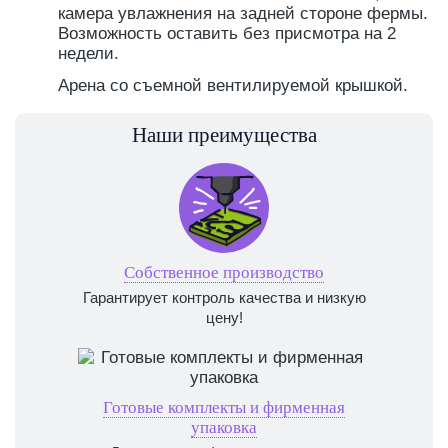
камера увлажнения на задней стороне фермы.
Возможность оставить без присмотра на 2
недели.
Арена со съемной вентилируемой крышкой.
Наши преимущества
Собственное производство
Гарантирует контроль качества и низкую
цену!
Готовые комплекты и фирменная
упаковка