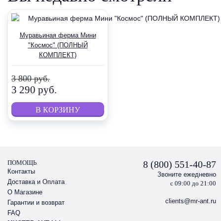
Муравьиная ферма Мини
"Космос" (ПОЛНЫЙ
КОМПЛЕКТ)
3 800 руб.
3 290 руб.
ПОМОЩЬ
8 (800) 551-40-87
Контакты
Звоните ежедневно
Доставка и Оплата
с 09:00 до 21:00
О Магазине
clients@mr-ant.ru
Гарантии и возврат
FAQ