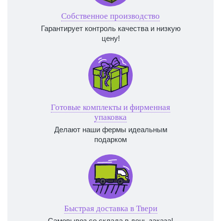
Собственное производство
Гарантирует контроль качества и низкую
цену!
Готовые комплекты и фирменная
упаковка
Делают наши фермы идеальным
подарком
Быстрая доставка в Твери
Самовывоз со склада в день заказа!