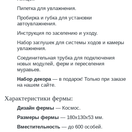
Пипетка для увлажнения.
Пробирка и губка для установки
автоувлажнения.
Инструкция по заселению и уходу.
Набор заглушек для системы ходов и камеры
увлажнения.
Соединительная трубка для подключения
новых модулей, ферм и переселения
муравьев.
Набор декора
— в подарок! Только при заказе
на нашем сайте.
Характеристики фермы:
Дизайн фермы
— Космос.
Размеры фермы
— 180х130х53 мм.
Вместительность
— до 600 особей.