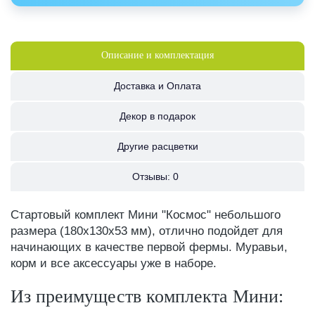
Описание и комплектация
Доставка и Оплата
Декор в подарок
Другие расцветки
Отзывы:
0
Стартовый комплект Мини "Космос" небольшого
размера (180х130х53 мм), отлично подойдет для
начинающих в качестве первой фермы. Муравьи,
корм и все аксессуары уже в наборе.
Из преимуществ комплекта Мини: