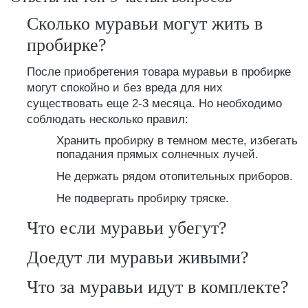
Сколько муравьи могут жить в
пробирке?
После приобретения товара муравьи в пробирке
могут спокойно и без вреда для них
существовать еще 2-3 месяца. Но необходимо
соблюдать несколько правил:
Хранить пробирку в темном месте, избегать
попадания прямых солнечных лучей.
Не держать рядом отопительных приборов.
Не подвергать пробирку тряске.
Что если муравьи убегут?
Доедут ли муравьи живыми?
Что за муравьи идут в комплекте?