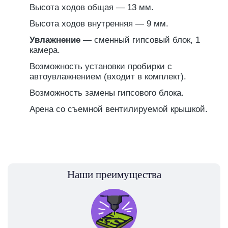
Высота ходов общая — 13 мм.
Высота ходов внутренняя — 9 мм.
Увлажнение
— сменный гипсовый блок, 1
камера.
Возможность установки пробирки с
автоувлажнением (входит в комплект).
Возможность замены гипсового блока.
Арена со съемной вентилируемой крышкой.
Наши преимущества