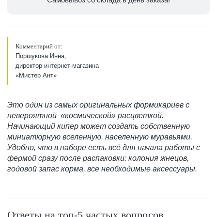
Комментарий от:
Поршукова Инна,
директор интернет-магазина
«Мистер Ант»
Это один из самых оригинальных формикариев с
невероятной «космической» расцветкой.
Начинающий кипер может создать собственную
миниатюрную вселенную, населенную муравьями.
Удобно, что в наборе есть всё для начала работы с
фермой сразу после распаковки: колония жнецов,
годовой запас корма, все необходимые аксессуары.
Ответы на топ-5 частых вопросов