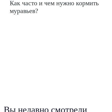
Как часто и чем нужно кормить
муравьев?
Вы недавно смотрели