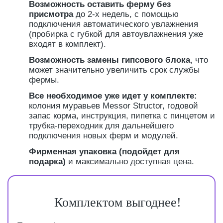
Возможность оставить ферму без
присмотра
до 2-х недель, с помощью
подключения автоматического увлажнения
(пробирка с губкой для автоувлажнения уже
входят в комплект).
Возможность замены гипсового блока
, что
может значительно увеличить срок службы
фермы.
Все необходимое уже идет у комплекте:
колония муравьев Messor Structor, годовой
запас корма, инструкция, пипетка с пинцетом и
трубка-переходник для дальнейшего
подключения новых ферм и модулей.
Фирменная упаковка (подойдет для
подарка)
и максимально доступная цена.
Комплектом выгоднее!